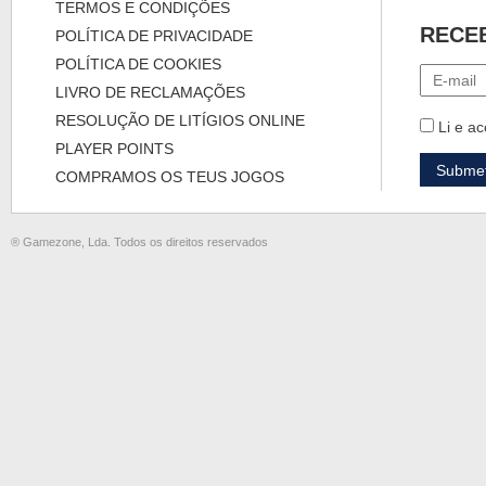
TERMOS E CONDIÇÕES
RECE
POLÍTICA DE PRIVACIDADE
POLÍTICA DE COOKIES
LIVRO DE RECLAMAÇÕES
RESOLUÇÃO DE LITÍGIOS ONLINE
Li e ac
PLAYER POINTS
COMPRAMOS OS TEUS JOGOS
® Gamezone, Lda. Todos os direitos reservados