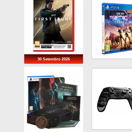
30 Setembro 2026