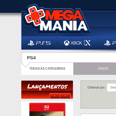
PS4
TODAS AS CATEGORIAS
JOGOS
Lançamentos
Ordenar por: