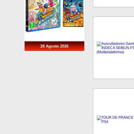
28 Agosto 2026