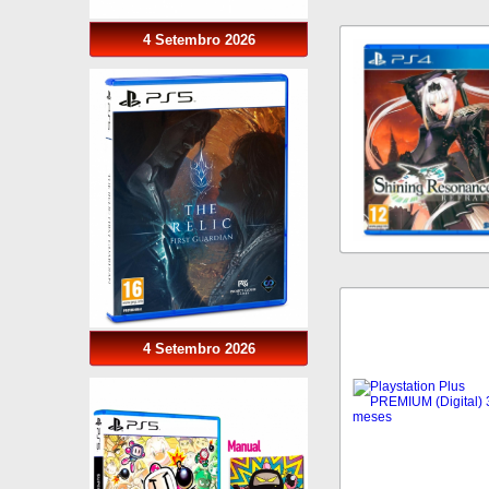
4 Setembro 2026
4 Setembro 2026